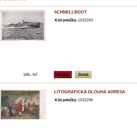
SCHNELLBOOT
Kód položky:
1032293
100,- Kč
Koupit
Detail
LITOGRAFICKÁ DLOUHÁ ADRESA
Kód položky:
1032296